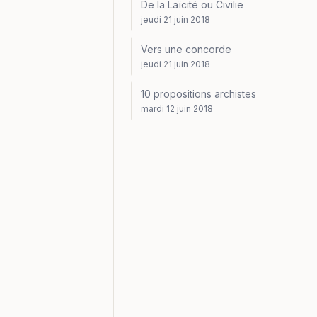
De la Laïcité ou Civilie
jeudi 21 juin 2018
Vers une concorde
jeudi 21 juin 2018
10 propositions archistes
mardi 12 juin 2018