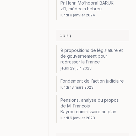
Pr Henri Mo’hdoraï BARUK
zt’l, médecin hébreu
lundi 8 janvier 2024
2023
9 propositions de législature et
de gouvernement pour
redresser la France
jeudi 29 juin 2023
Fondement de l’action judiciaire
lundi 13 mars 2023
Pensions, analyse du propos
de M. François
Bayrou commissaire au plan
lundi 9 janvier 2023