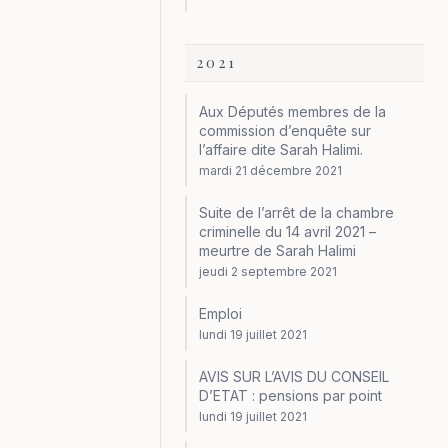
2021
Aux Députés membres de la
commission d’enquête sur
l’affaire dite Sarah Halimi.
mardi 21 décembre 2021
Suite de l’arrêt de la chambre
criminelle du 14 avril 2021 –
meurtre de Sarah Halimi
jeudi 2 septembre 2021
Emploi
lundi 19 juillet 2021
AVIS SUR L’AVIS DU CONSEIL
D’ETAT : pensions par point
lundi 19 juillet 2021