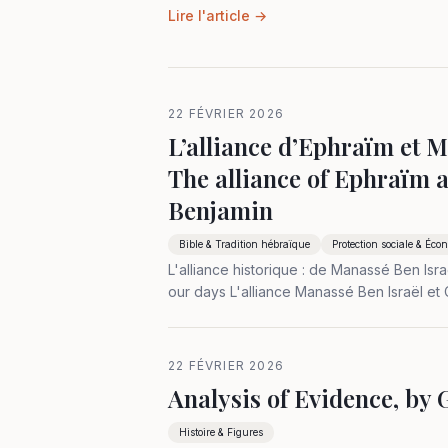
Lire l'article →
22 FÉVRIER 2026
L’alliance d’Ephraïm et M
The alliance of Ephraïm 
Benjamin
Bible & Tradition hébraïque
Protection sociale & Éco
L'alliance historique : de Manassé Ben Isra
our days L'alliance Manassé Ben Israël et 
22 FÉVRIER 2026
Analysis of Evidence, by G
Histoire & Figures