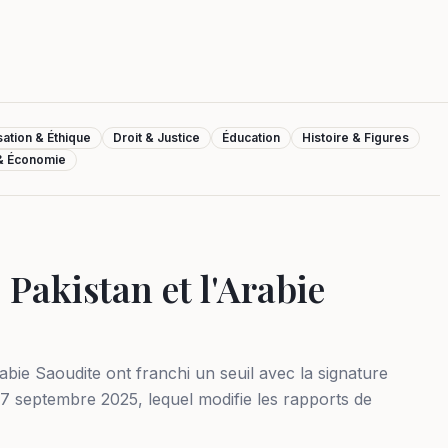
isation & Éthique
Droit & Justice
Éducation
Histoire & Figures
 & Économie
 Pakistan et l'Arabie
rabie Saoudite ont franchi un seuil avec la signature
7 septembre 2025, lequel modifie les rapports de