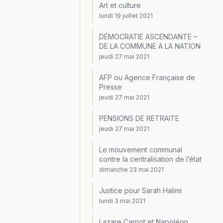
Art et culture
lundi 19 juillet 2021
֤DÉMOCRATIE ASCENDANTE –
DE LA COMMUNE A LA NATION
jeudi 27 mai 2021
AFP ou Agence Française de
Presse
jeudi 27 mai 2021
PENSIONS DE RETRAITE
jeudi 27 mai 2021
Le mouvement communal
contre la centralisation de l’état
dimanche 23 mai 2021
Justice pour Sarah Halimi
lundi 3 mai 2021
Lazare Carnot et Napoléon