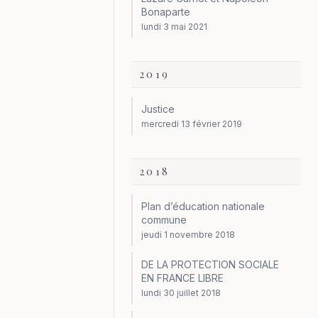
Bonaparte
lundi 3 mai 2021
2019
Justice
mercredi 13 février 2019
2018
Plan d’éducation nationale
commune
jeudi 1 novembre 2018
DE LA PROTECTION SOCIALE
EN FRANCE LIBRE
lundi 30 juillet 2018