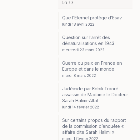
2022
Que l’Eternel protège d’Esav
lundi 18 avril 2022
Question sur l’arrêt des
dénaturalisations en 1943
mercredi 23 mars 2022
Guerre ou paix en France en
Europe et dans le monde
mardi 8 mars 2022
Judéicide par Kobili Traoré
assassin de Madame le Docteur
Sarah Halimi-Attal
lundi 14 février 2022
Sur certains propos du rapport
de la commission d’enquête «
affaire dite Sarah Halimi »
mardi 1 février 2022