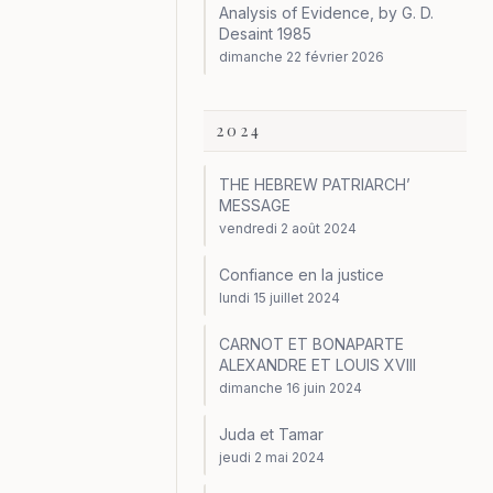
Analysis of Evidence, by G. D.
Desaint 1985
dimanche 22 février 2026
2024
THE HEBREW PATRIARCH’
MESSAGE
vendredi 2 août 2024
Confiance en la justice
lundi 15 juillet 2024
CARNOT ET BONAPARTE
ALEXANDRE ET LOUIS XVIII
dimanche 16 juin 2024
Juda et Tamar
jeudi 2 mai 2024